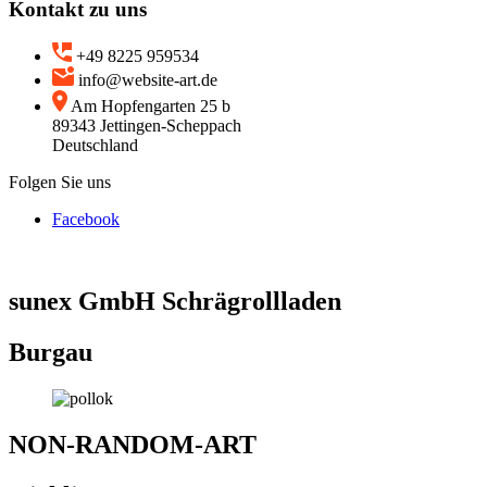
Kontakt zu uns
+49 8225 959534
info@website-art.de
Am Hopfengarten 25 b
89343 Jettingen-Scheppach
Deutschland
Folgen Sie uns
Facebook
sunex GmbH Schrägrollladen
Burgau
NON-RANDOM-ART