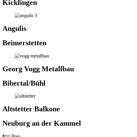
Kicklingen
Angulis
Beimerstetten
Georg Vogg Metallbau
Bibertal/Bühl
Altstetter Balkone
Neuburg an der Kammel
Prev