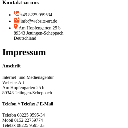
Kontakt zu uns
+49 8225 959534
info@website-art.de
Am Hopfengarten 25 b
89343 Jettingen-Scheppach
Deutschland
Impressum
Anschrift
Internet- und Medienagentur
Website-Art
Am Hopfengarten 25 b
89343 Jettingen-Scheppach
Telefon // Telefax // E-Mail
Telefon 08225 9595-34
Mobil 0152 22759774
Telefax 08225 9595-33