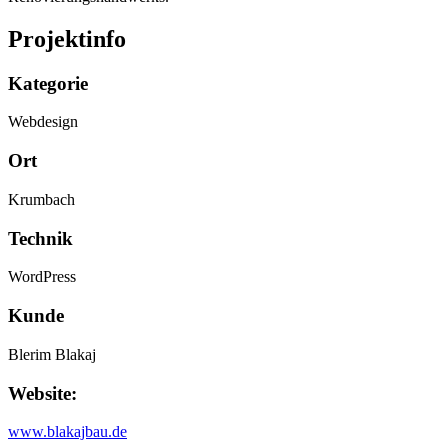
Projektinfo
Kategorie
Webdesign
Ort
Krumbach
Technik
WordPress
Kunde
Blerim Blakaj
Website:
www.blakajbau.de