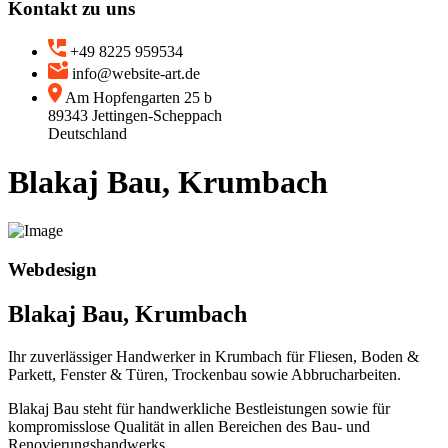
Kontakt zu uns
+49 8225 959534
info@website-art.de
Am Hopfengarten 25 b
89343 Jettingen-Scheppach
Deutschland
Blakaj Bau, Krumbach
Webdesign
Blakaj Bau, Krumbach
Ihr zuverlässiger Handwerker in Krumbach für Fliesen, Boden &
Parkett, Fenster & Türen, Trockenbau sowie Abbrucharbeiten.
Blakaj Bau steht für handwerkliche Bestleistungen sowie für
kompromisslose Qualität in allen Bereichen des Bau- und
Renovierungshandwerks.