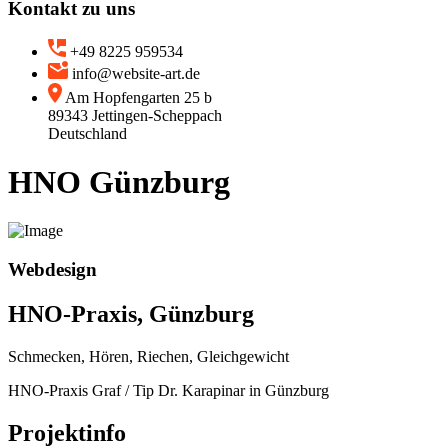
Kontakt zu uns
+49 8225 959534
info@website-art.de
Am Hopfengarten 25 b
89343 Jettingen-Scheppach
Deutschland
HNO Günzburg
Webdesign
HNO-Praxis, Günzburg
Schmecken, Hören, Riechen, Gleichgewicht
HNO-Praxis Graf / Tip Dr. Karapinar in Günzburg
Projektinfo