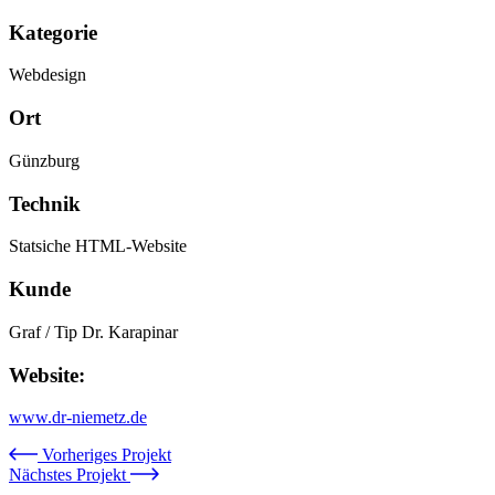
Kategorie
Webdesign
Ort
Günzburg
Technik
Statsiche HTML-Website
Kunde
Graf / Tip Dr. Karapinar
Website:
www.dr-niemetz.de
Vorheriges Projekt
Nächstes Projekt