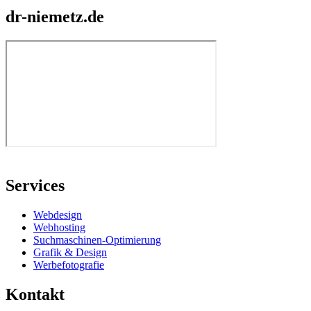
dr-niemetz.de
Services
Webdesign
Webhosting
Suchmaschinen-Optimierung
Grafik & Design
Werbefotografie
Kontakt