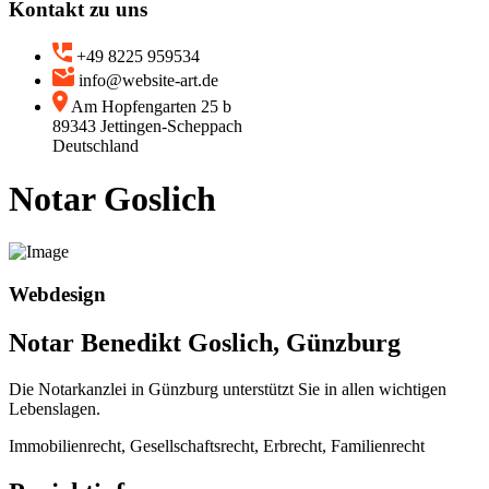
Kontakt zu uns
+49 8225 959534
info@website-art.de
Am Hopfengarten 25 b
89343 Jettingen-Scheppach
Deutschland
Notar Goslich
Webdesign
Notar Benedikt Goslich, Günzburg
Die Notarkanzlei in Günzburg unterstützt Sie in allen wichtigen
Lebenslagen.
Immobilienrecht, Gesellschaftsrecht, Erbrecht, Familienrecht