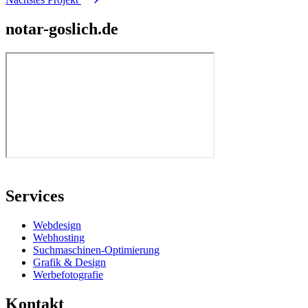
notar-goslich.de
Services
Webdesign
Webhosting
Suchmaschinen-Optimierung
Grafik & Design
Werbefotografie
Kontakt