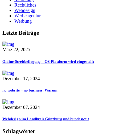
Rechtliches
Webdesign
Werbeagentur
Werbung
Letzte Beiträge
März 22, 2025
Online-Streitbeilegung – OS-Plattform wird eingestellt
Dezember 17, 2024
no website = no business: Warum
Dezember 07, 2024
Webdesign im Landkreis Günzburg und bundesweit
Schlagwörter