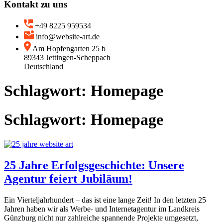
Kontakt zu uns
+49 8225 959534
info@website-art.de
Am Hopfengarten 25 b
89343 Jettingen-Scheppach
Deutschland
Schlagwort:
Homepage
Schlagwort:
Homepage
25 Jahre Erfolgsgeschichte: Unsere
Agentur feiert Jubiläum!
Ein Vierteljahrhundert – das ist eine lange Zeit! In den letzten 25
Jahren haben wir als Werbe- und Internetagentur im Landkreis
Günzburg nicht nur zahlreiche spannende Projekte umgesetzt,