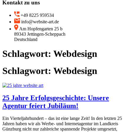
Kontakt zu uns
+49 8225 959534
info@website-art.de
Am Hopfengarten 25 b
89343 Jettingen-Scheppach
Deutschland
Schlagwort:
Webdesign
Schlagwort:
Webdesign
25 Jahre Erfolgsgeschichte: Unsere
Agentur feiert Jubiläum!
Ein Vierteljahrhundert – das ist eine lange Zeit! In den letzten 25
Jahren haben wir als Werbe- und Internetagentur im Landkreis
Günzburg nicht nur zahlreiche spannende Projekte umgesetzt,