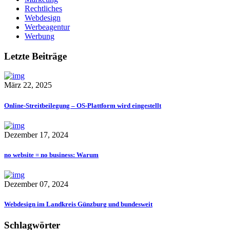
Rechtliches
Webdesign
Werbeagentur
Werbung
Letzte Beiträge
März 22, 2025
Online-Streitbeilegung – OS-Plattform wird eingestellt
Dezember 17, 2024
no website = no business: Warum
Dezember 07, 2024
Webdesign im Landkreis Günzburg und bundesweit
Schlagwörter